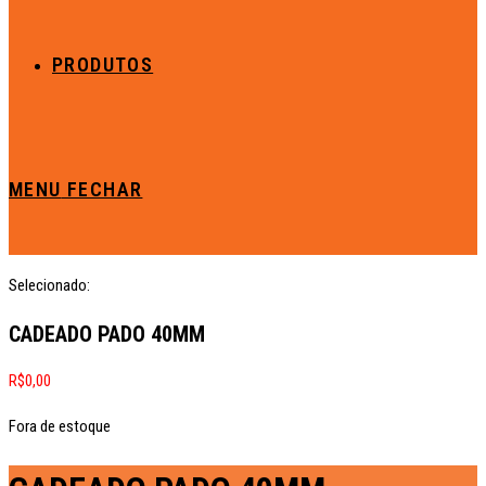
PRODUTOS
MENU
FECHAR
Selecionado:
CADEADO PADO 40MM
R$
0,00
Fora de estoque