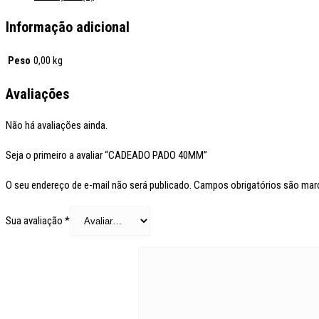
Informação adicional
Peso
0,00 kg
Avaliações
Não há avaliações ainda.
Seja o primeiro a avaliar “CADEADO PADO 40MM”
O seu endereço de e-mail não será publicado.
Campos obrigatórios são ma
Sua avaliação
*