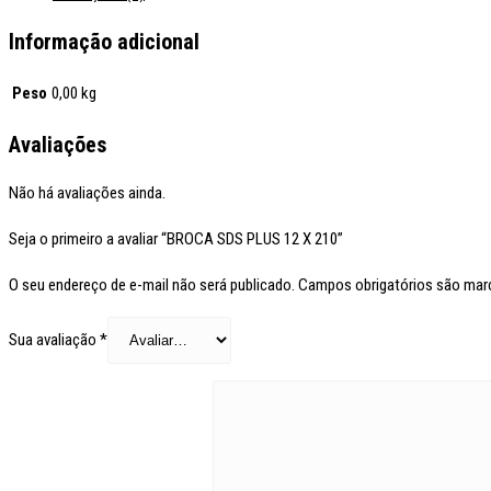
Informação adicional
Peso
0,00 kg
Avaliações
Não há avaliações ainda.
Seja o primeiro a avaliar “BROCA SDS PLUS 12 X 210”
O seu endereço de e-mail não será publicado.
Campos obrigatórios são ma
Sua avaliação
*