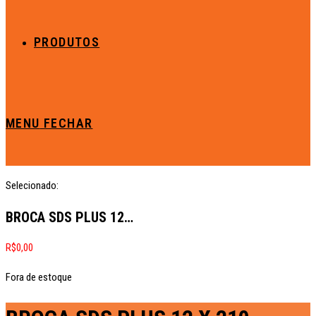
PRODUTOS
MENU
FECHAR
Selecionado:
BROCA SDS PLUS 12…
R$
0,00
Fora de estoque