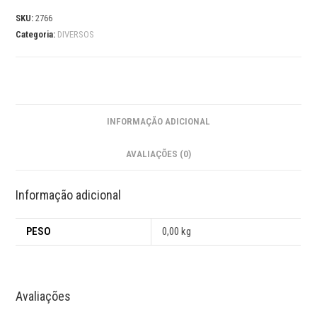
SKU:
2766
Categoria:
DIVERSOS
INFORMAÇÃO ADICIONAL
AVALIAÇÕES (0)
Informação adicional
PESO
0,00 kg
Avaliações