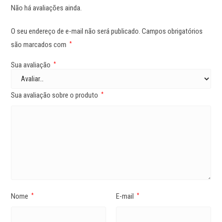
Não há avaliações ainda.
O seu endereço de e-mail não será publicado.
Campos obrigatórios
são marcados com
*
Sua avaliação
*
Sua avaliação sobre o produto
*
Nome
E-mail
*
*