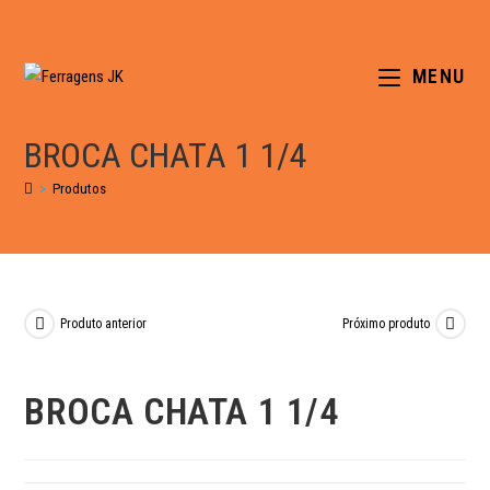
MENU
BROCA CHATA 1 1/4
>
Produtos
Produto anterior
Próximo produto
BROCA CHATA 1 1/4