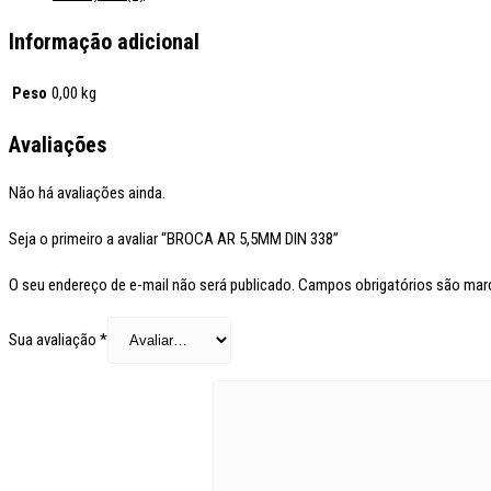
Informação adicional
Peso
0,00 kg
Avaliações
Não há avaliações ainda.
Seja o primeiro a avaliar “BROCA AR 5,5MM DIN 338”
O seu endereço de e-mail não será publicado.
Campos obrigatórios são ma
Sua avaliação
*