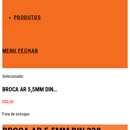
PRODUTOS
MENU
FECHAR
Selecionado:
BROCA AR 5,5MM DIN…
R$
0,00
Fora de estoque