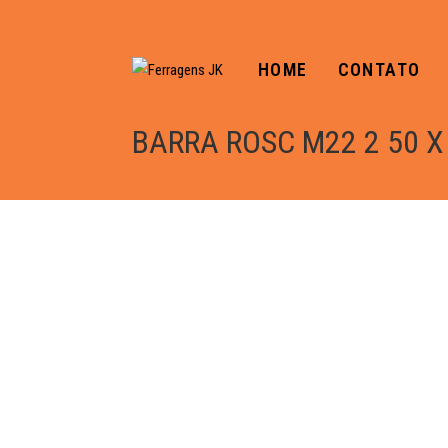
HOME
CONTATO
BARRA ROSC M22 2 50 X