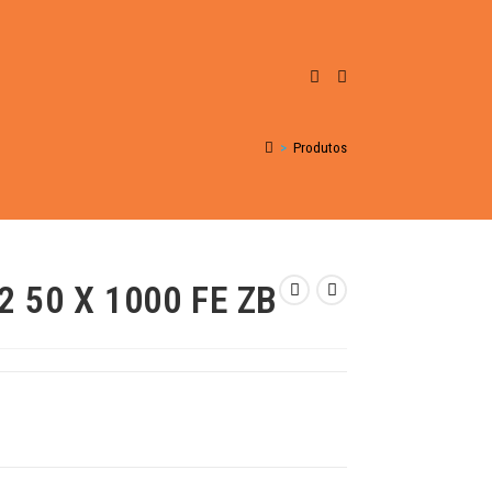
>
Produtos
 50 X 1000 FE ZB