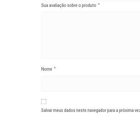
Sua avaliação sobre o produto
*
Nome
*
Salvar meus dados neste navegador para a próxima ve