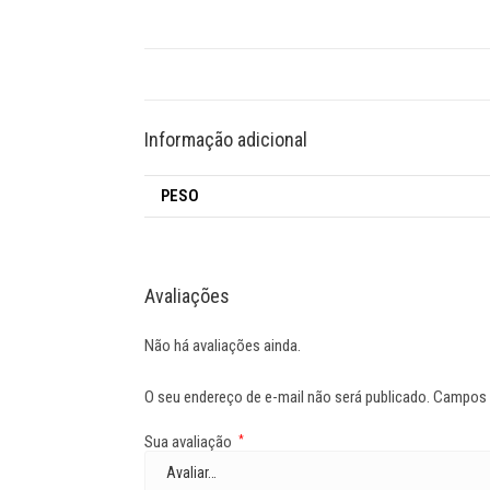
Informação adicional
PESO
Avaliações
Não há avaliações ainda.
O seu endereço de e-mail não será publicado.
Campos 
Sua avaliação
*