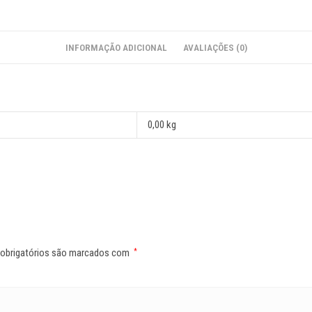
INFORMAÇÃO ADICIONAL
AVALIAÇÕES (0)
0,00 kg
obrigatórios são marcados com
*