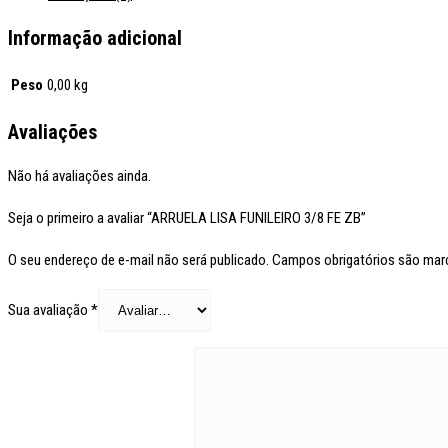
Informação adicional
Peso
0,00 kg
Avaliações
Não há avaliações ainda.
Seja o primeiro a avaliar “ARRUELA LISA FUNILEIRO 3/8 FE ZB”
O seu endereço de e-mail não será publicado.
Campos obrigatórios são ma
Sua avaliação
*