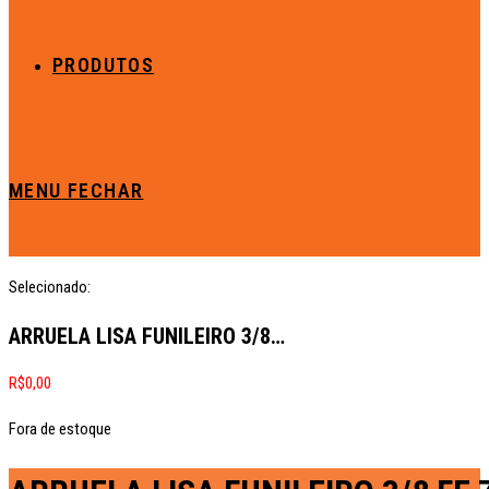
PRODUTOS
MENU
FECHAR
Selecionado:
ARRUELA LISA FUNILEIRO 3/8…
R$
0,00
Fora de estoque