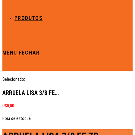
PRODUTOS
MENU
FECHAR
Selecionado:
ARRUELA LISA 3/8 FE…
R$
0,00
Fora de estoque