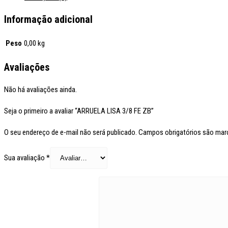
Informação adicional
Peso
0,00 kg
Avaliações
Não há avaliações ainda.
Seja o primeiro a avaliar “ARRUELA LISA 3/8 FE ZB”
O seu endereço de e-mail não será publicado.
Campos obrigatórios são ma
Sua avaliação
*