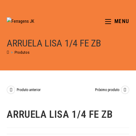
MENU
ARRUELA LISA 1/4 FE ZB
>
Produtos
Produto anterior
Próximo produto
ARRUELA LISA 1/4 FE ZB