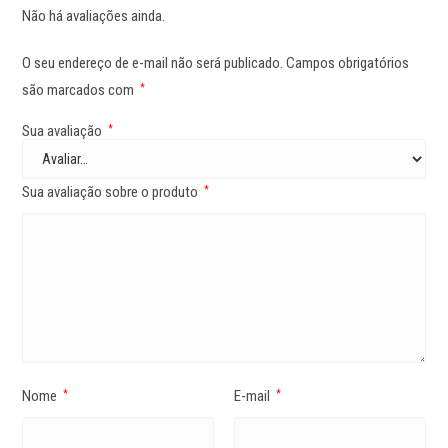
Não há avaliações ainda.
O seu endereço de e-mail não será publicado.
Campos obrigatórios
são marcados com
*
Sua avaliação
*
Sua avaliação sobre o produto
*
Nome
E-mail
*
*