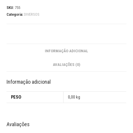
SKU:
755
Categoria:
DIVERSOS
INFORMAÇÃO ADICIONAL
AVALIAÇÕES (0)
Informação adicional
PESO
0,00 kg
Avaliações