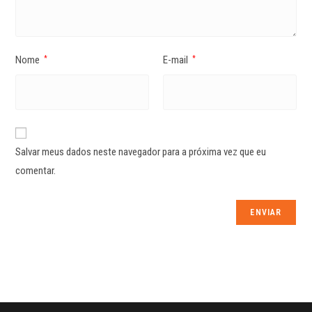
Nome
E-mail
*
*
Salvar meus dados neste navegador para a próxima vez que eu
comentar.