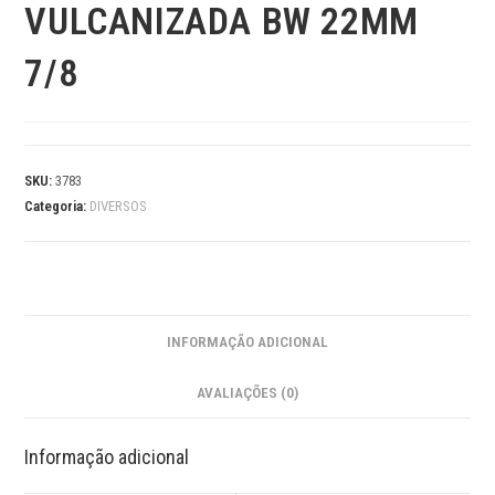
VULCANIZADA BW 22MM
7/8
SKU:
3783
Categoria:
DIVERSOS
INFORMAÇÃO ADICIONAL
AVALIAÇÕES (0)
Informação adicional