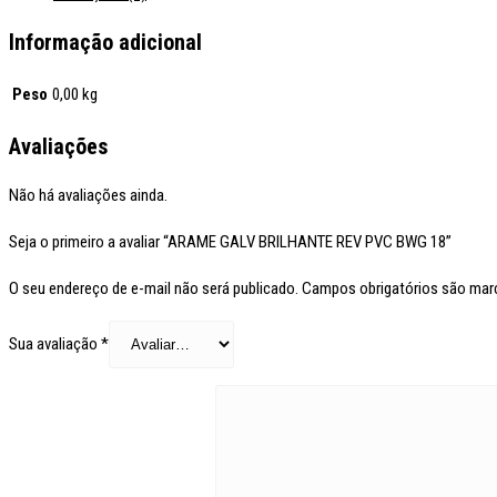
Informação adicional
Peso
0,00 kg
Avaliações
Não há avaliações ainda.
Seja o primeiro a avaliar “ARAME GALV BRILHANTE REV PVC BWG 18”
O seu endereço de e-mail não será publicado.
Campos obrigatórios são ma
Sua avaliação
*