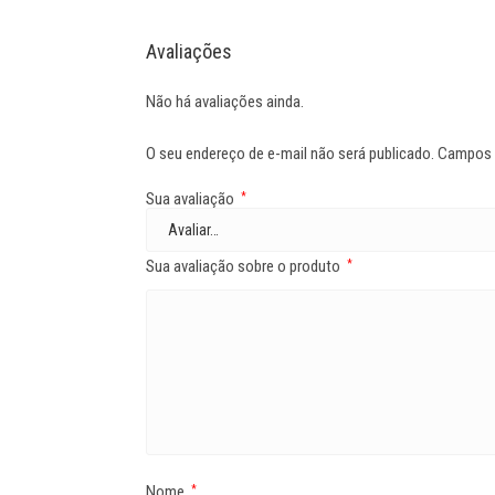
Avaliações
Não há avaliações ainda.
O seu endereço de e-mail não será publicado.
Campos 
Sua avaliação
*
Sua avaliação sobre o produto
*
Nome
*