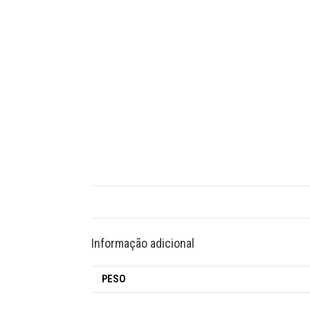
Informação adicional
PESO