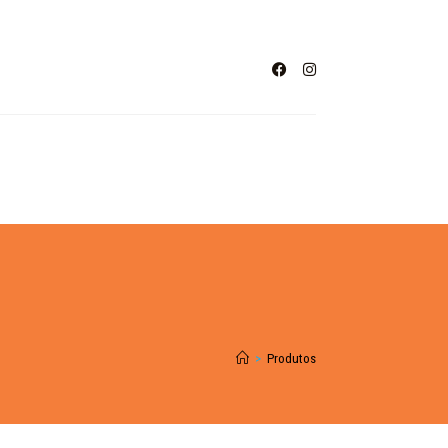
>
Produtos