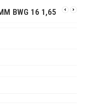
MM BWG 16 1,65