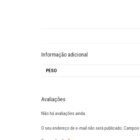
Informação adicional
PESO
Avaliações
Não há avaliações ainda.
O seu endereço de e-mail não será publicado.
Campos 