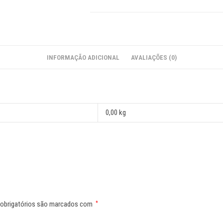
INFORMAÇÃO ADICIONAL
AVALIAÇÕES (0)
0,00 kg
obrigatórios são marcados com
*