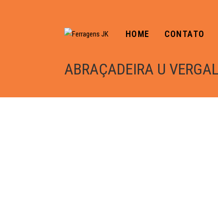
HOME
CONTATO
ABRAÇADEIRA U VERGALH