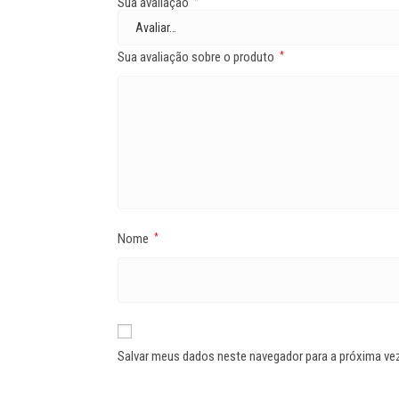
Sua avaliação
*
Sua avaliação sobre o produto
*
Nome
*
Salvar meus dados neste navegador para a próxima ve