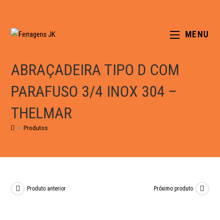
MENU
ABRAÇADEIRA TIPO D COM
PARAFUSO 3/4 INOX 304 –
THELMAR
>
Produtos
Produto anterior
Próximo produto