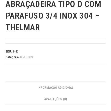
ABRAÇADEIRA TIPO D COM
PARAFUSO 3/4 INOX 304 –
THELMAR
SKU:
8447
Categoria:
DIVERSOS
INFORMAÇÃO ADICIONAL
AVALIAÇÕES (0)