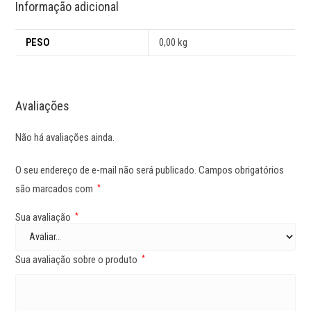
Informação adicional
PESO
0,00 kg
Avaliações
Não há avaliações ainda.
O seu endereço de e-mail não será publicado.
Campos obrigatórios
são marcados com
*
Sua avaliação
*
Sua avaliação sobre o produto
*