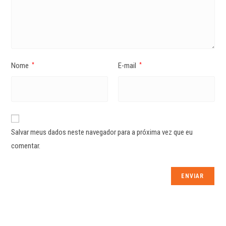
Nome
E-mail
*
*
Salvar meus dados neste navegador para a próxima vez que eu
comentar.