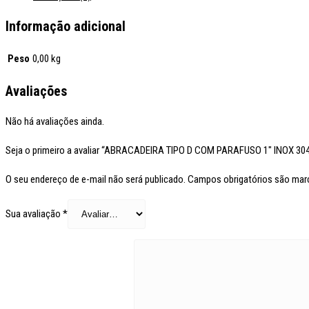
Informação adicional
Peso
0,00 kg
Avaliações
Não há avaliações ainda.
Seja o primeiro a avaliar “ABRACADEIRA TIPO D COM PARAFUSO 1″ INOX 3
O seu endereço de e-mail não será publicado.
Campos obrigatórios são ma
Sua avaliação
*