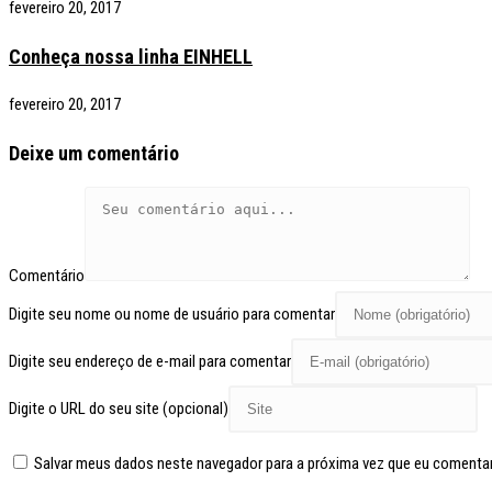
fevereiro 20, 2017
Conheça nossa linha EINHELL
fevereiro 20, 2017
Deixe um comentário
Comentário
Digite seu nome ou nome de usuário para comentar
Digite seu endereço de e-mail para comentar
Digite o URL do seu site (opcional)
Salvar meus dados neste navegador para a próxima vez que eu comentar